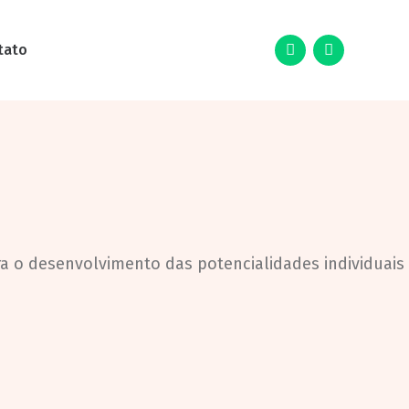
tato
ra o desenvolvimento das potencialidades individuais