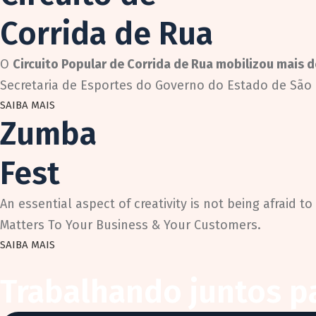
Corrida de Rua
O
Circuito Popular de Corrida de Rua mobilizou mais 
Secretaria de Esportes do Governo do Estado de São 
SAIBA MAIS
Zumba
Fest
An essential aspect of creativity is not being afraid to 
Matters To Your Business & Your Customers.
SAIBA MAIS
Trabalhando juntos pa