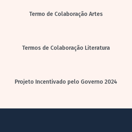
Termo de Colaboração Artes
Termos de Colaboração Literatura
Projeto Incentivado pelo Governo 2024