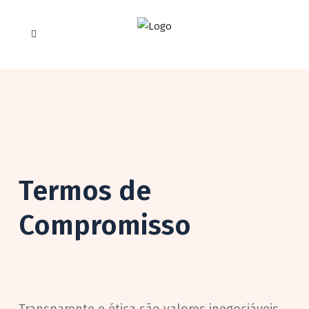
Coworking Solutions
Termos de
Compromisso