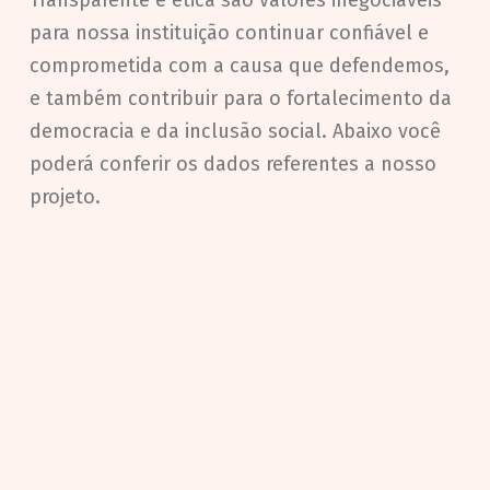
Transparente e ética são valores inegociáveis
para nossa instituição continuar confiável e
comprometida com a causa que defendemos,
e também contribuir para o fortalecimento da
democracia e da inclusão social. Abaixo você
poderá conferir os dados referentes a nosso
projeto.