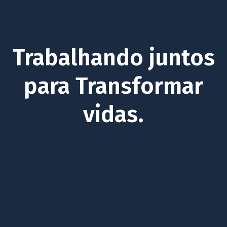
Trabalhando juntos
para Transformar
vidas.