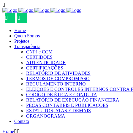
Home
Quem Somos
Projetos
Transparência
CNPJ e CCM
CERTIDÕES
AUTENTICIDADE
CERTIFICAÇÕES
RELATÓRIO DE ATIVIDADES
TERMOS DE COMPROMISSO
REGULAMENTO INTERNO
ELEIÇÕES E CONTROLES INTERNOS CONTRA 
CÓDIGO DE ÉTICA E CONDUTA
RELATÓRIO DE EXECUÇÃO FINANCEIRA
PEÇAS CONTÁBEIS E PUBLICAÇÕES
ESTATUTOS, ATAS E DEMAIS
ORGANOGRAMA
Contato
Home