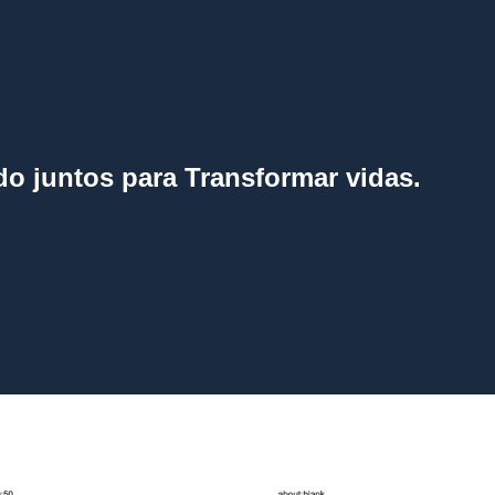
o juntos para Transformar vidas.