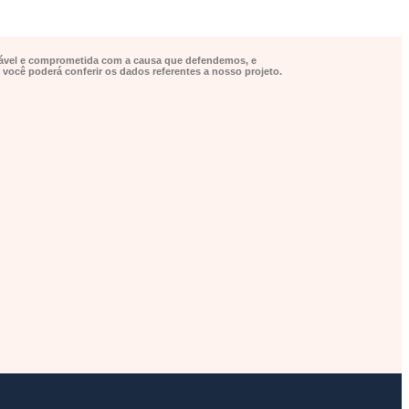
nfiável e comprometida com a causa que defendemos, e
 você poderá conferir os dados referentes a nosso projeto.