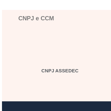
CNPJ e CCM
CNPJ ASSEDEC