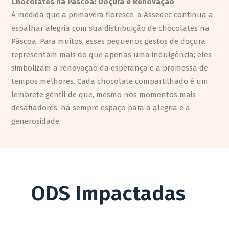
Chocolates na Páscoa: Doçura e Renovação
À medida que a primavera floresce, a Assedec continua a
espalhar alegria com sua distribuição de chocolates na
Páscoa. Para muitos, esses pequenos gestos de doçura
representam mais do que apenas uma indulgência; eles
simbolizam a renovação da esperança e a promessa de
tempos melhores. Cada chocolate compartilhado é um
lembrete gentil de que, mesmo nos momentos mais
desafiadores, há sempre espaço para a alegria e a
generosidade.
ODS Impactadas