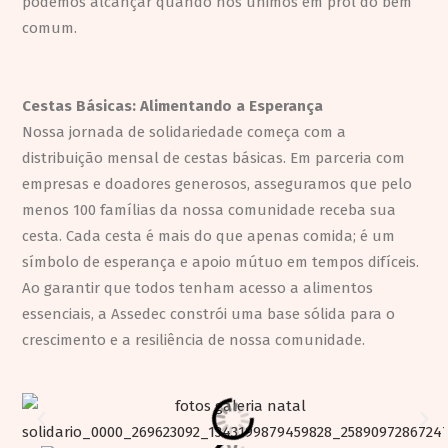
podemos alcançar quando nos unimos em prol do bem
comum.
Cestas Básicas: Alimentando a Esperança
Nossa jornada de solidariedade começa com a
distribuição mensal de cestas básicas. Em parceria com
empresas e doadores generosos, asseguramos que pelo
menos 100 famílias da nossa comunidade receba sua
cesta. Cada cesta é mais do que apenas comida; é um
símbolo de esperança e apoio mútuo em tempos difíceis.
Ao garantir que todos tenham acesso a alimentos
essenciais, a Assedec constrói uma base sólida para o
crescimento e a resiliência de nossa comunidade.