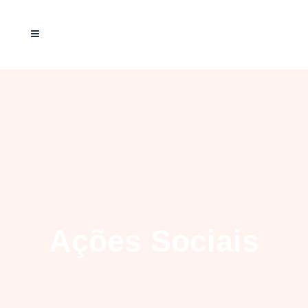
Ações Sociais