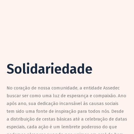
Solidariedade
No coração de nossa comunidade, a entidade Assedec
buscar ser como uma luz de esperança e compaixão. Ano
após ano, sua dedicação incansável às causas sociais
tem sido uma fonte de inspiração para todos nós. Desde
a distribuição de cestas básicas até a celebração de datas
especiais, cada ação é um lembrete poderoso do que