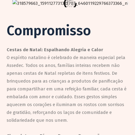
Compromisso
Cestas de Natal: Espalhando Alegria e Calor
O espírito natalino é celebrado de maneira especial pela
Assedec. Todos os anos, famílias inteiras recebem não
apenas cestas de Natal repletas de itens festivos. De
brinquedos para as crianças a produtos de panificação
para compartilhar em uma refeição familiar, cada cesta é
embalada com amor e cuidado. Esses gestos simples
aquecem os corações e iluminam os rostos com sorrisos
de gratidão, reforçando os laços de comunidade e
solidariedade que nos unem.