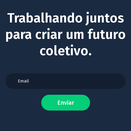
Trabalhando juntos
para criar um futuro
coletivo.